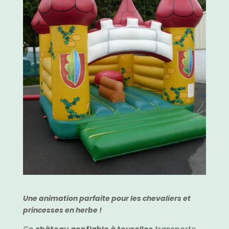
Une animation parfaite pour les chevaliers et
princesses en herbe !
Ce
château gonflable à tourelles
transporte