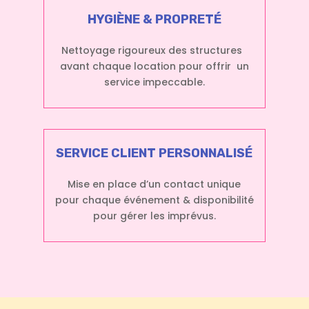
HYGIÈNE & PROPRETÉ
Nettoyage rigoureux des structures
avant chaque location pour offrir un
service impeccable.
SERVICE CLIENT PERSONNALISÉ
Mise en place d’un contact unique
pour chaque événement & disponibilité
pour gérer les imprévus.