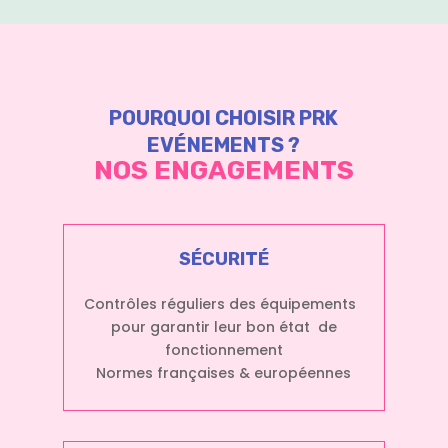
POURQUOI CHOISIR PRK
EVÉNEMENTS ?
NOS ENGAGEMENTS
SÉCURITÉ
Contrôles réguliers des équipements
pour garantir leur bon état de
fonctionnement
Normes françaises & européennes