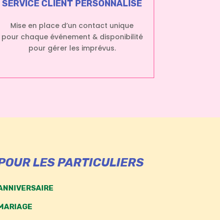
SERVICE CLIENT PERSONNALISÉ
Mise en place d’un contact unique
pour chaque événement & disponibilité
pour gérer les imprévus.
POUR LES PARTICULIERS
ANNIVERSAIRE
MARIAGE