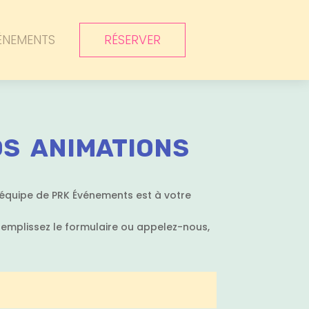
ÉNEMENTS
RÉSERVER
OS ANIMATIONS
’équipe de PRK Événements est à votre
 Remplissez le formulaire ou appelez-nous,