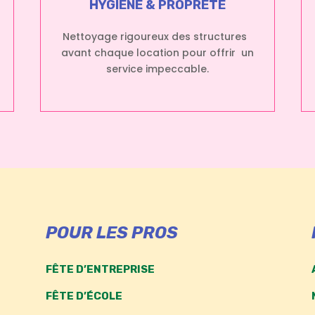
HYGIÈNE & PROPRETÉ
Nettoyage rigoureux des structures
avant chaque location pour offrir un
service impeccable.
POUR LES PROS
FÊTE D’ENTREPRISE
FÊTE D’ÉCOLE