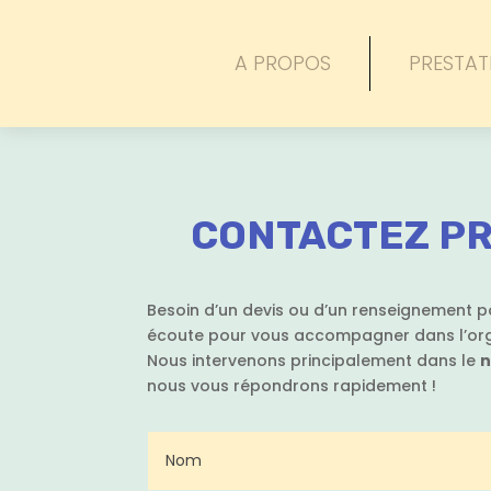
A PROPOS
PRESTAT
CONTACTEZ PR
Besoin d’un devis ou d’un renseignement p
écoute pour vous accompagner dans l’org
Nous intervenons principalement dans le
n
nous vous répondrons rapidement !