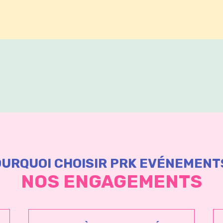
URQUOI CHOISIR PRK EVÉNEMENT
NOS ENGAGEMENTS