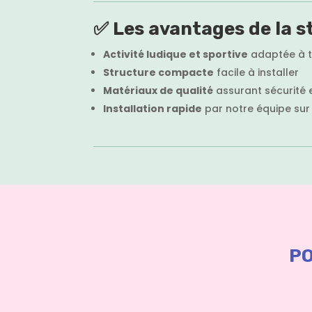
✅
Les avantages de la s
Activité ludique et sportive
adaptée à t
Structure compacte
facile à installer
Matériaux de qualité
assurant sécurité 
Installation rapide
par notre équipe sur 
PO