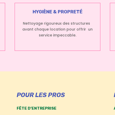
HYGIÈNE & PROPRETÉ
Nettoyage rigoureux des structures
avant chaque location pour offrir un
service impeccable.
POUR LES PROS
FÊTE D’ENTREPRISE