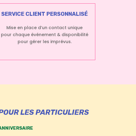
SERVICE CLIENT PERSONNALISÉ
Mise en place d’un contact unique
pour chaque événement & disponibilité
pour gérer les imprévus.
POUR LES PARTICULIERS
ANNIVERSAIRE