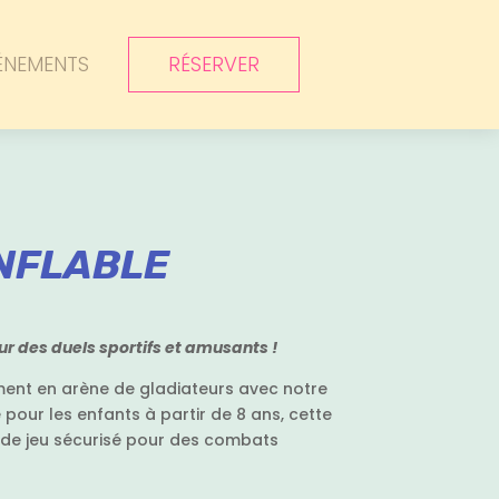
ÉNEMENTS
RÉSERVER
NFLABLE
r des duels sportifs et amusants !
ent en arène de gladiateurs avec notre
pour les enfants à partir de 8 ans, cette
 de jeu sécurisé pour des combats