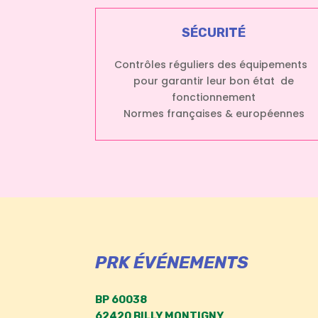
SÉCURITÉ
Contrôles réguliers des équipements
pour garantir leur bon état de
fonctionnement
Normes françaises & européennes
PRK ÉVÉNEMENTS
BP 60038
62420 BILLY MONTIGNY