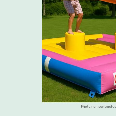
Photo non contractue