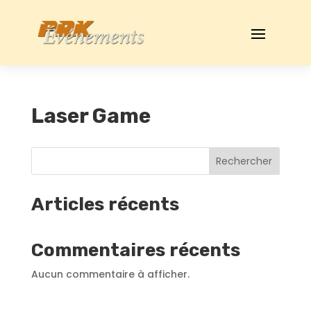
Laser Game
Rechercher
Articles récents
Commentaires récents
Aucun commentaire à afficher.