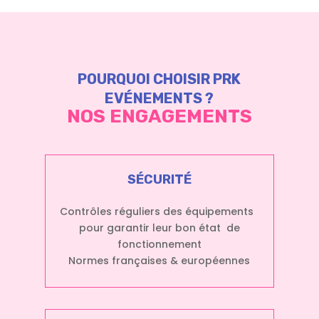
POURQUOI CHOISIR PRK
EVÉNEMENTS ?
NOS ENGAGEMENTS
SÉCURITÉ
Contrôles réguliers des équipements
pour garantir leur bon état de
fonctionnement
Normes françaises & européennes