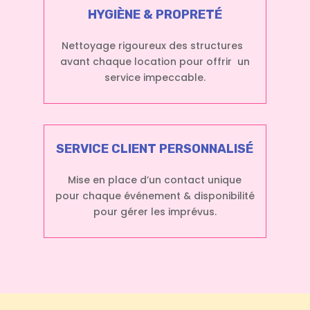
HYGIÈNE & PROPRETÉ
Nettoyage rigoureux des structures
avant chaque location pour offrir un
service impeccable.
SERVICE CLIENT PERSONNALISÉ
Mise en place d’un contact unique
pour chaque événement & disponibilité
pour gérer les imprévus.